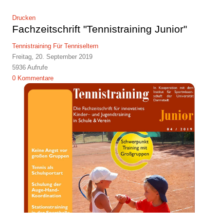
Drucken
Fachzeitschrift "Tennistraining Junior"
Tennistraining
Für Tenniseltern
Freitag, 20. September 2019
5936 Aufrufe
0 Kommentare