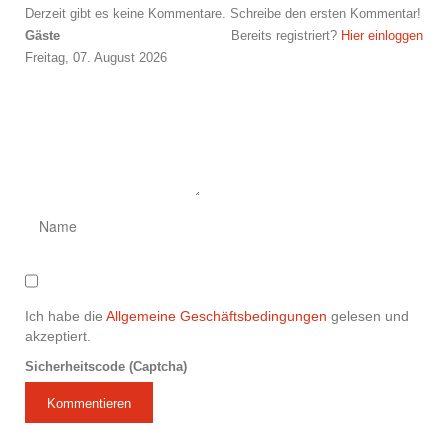
Derzeit gibt es keine Kommentare. Schreibe den ersten Kommentar!
Gäste
Bereits registriert?
Hier einloggen
Freitag, 07. August 2026
Ich habe die
Allgemeine Geschäftsbedingungen
gelesen und
akzeptiert.
Sicherheitscode (Captcha)
Kommentieren