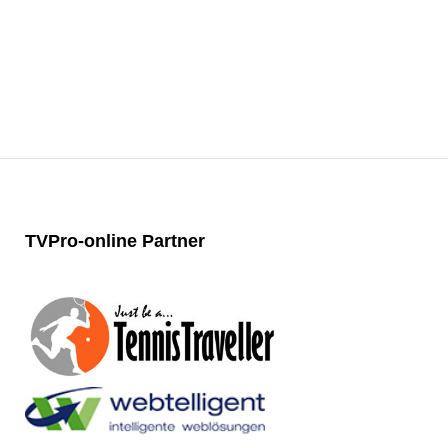
TVPro-online
Partner