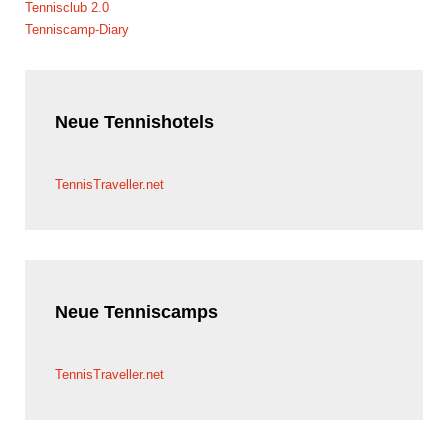
Tennisclub 2.0
Tenniscamp-Diary
Neue
Tennishotels
TennisTraveller.net
Neue
Tenniscamps
TennisTraveller.net