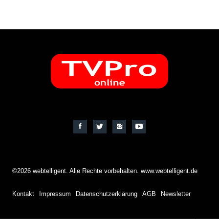
©2026 webtelligent. Alle Rechte vorbehalten. www.webtelligent.de
Kontakt
Impressum
Datenschutzerklärung
AGB
Newsletter