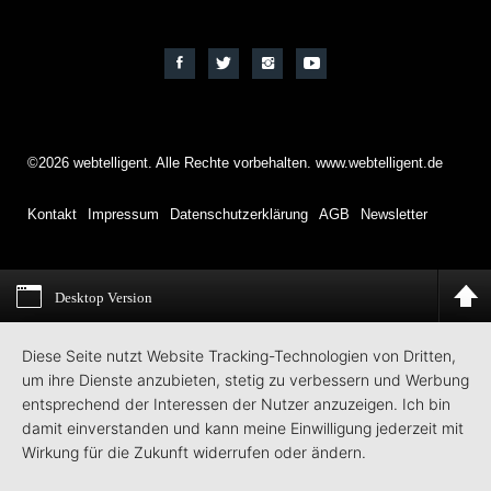
©2026 webtelligent. Alle Rechte vorbehalten. www.webtelligent.de
Kontakt
Impressum
Datenschutzerklärung
AGB
Newsletter
Desktop Version
Diese Seite nutzt Website Tracking-Technologien von Dritten,
um ihre Dienste anzubieten, stetig zu verbessern und Werbung
entsprechend der Interessen der Nutzer anzuzeigen. Ich bin
damit einverstanden und kann meine Einwilligung jederzeit mit
Wirkung für die Zukunft widerrufen oder ändern.