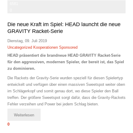
6581
0
Die neue Kraft im Spiel: HEAD launcht die neue
GRAVITY Racket-Serie
Dienstag, 09. Juli 2019
Uncategorized
Kooperationen
Sponsored
HEAD präsentiert die brandneue HEAD GRAVITY Racket-Serie
für den aggressiven, modernen Spieler, der bereit ist, das Spiel
zu dominieren.
Die Rackets der Gravity-Serie wurden speziell für diesen Spielertyp
entwickelt und verfügen über einen massiven Sweetspot weiter oben
im Schlägerkopf und somit genau dort, wo diese Spieler den Ball
treffen. Der größere Sweetspot sorgt dafür, dass die Gravity-Rackets
Fehler verzeihen und Power bei jedem Schlag bieten.
Weiterlesen
0