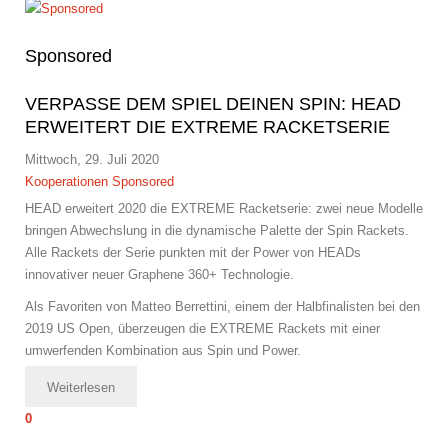
Sponsored
VERPASSE DEM SPIEL DEINEN SPIN: HEAD
ERWEITERT DIE EXTREME RACKETSERIE
Mittwoch, 29. Juli 2020
Kooperationen
Sponsored
HEAD erweitert 2020 die EXTREME Racketserie: zwei neue Modelle
bringen Abwechslung in die dynamische Palette der Spin Rackets.
Alle Rackets der Serie punkten mit der Power von HEADs
innovativer neuer Graphene 360+ Technologie.
Als Favoriten von Matteo Berrettini, einem der Halbfinalisten bei den
2019 US Open, überzeugen die EXTREME Rackets mit einer
umwerfenden Kombination aus Spin und Power.
Weiterlesen
0