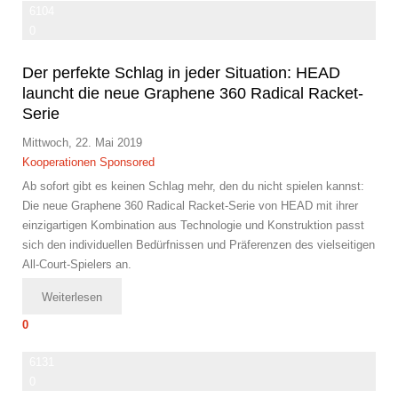
6104
0
Der perfekte Schlag in jeder Situation: HEAD
launcht die neue Graphene 360 Radical Racket-
Serie
Mittwoch, 22. Mai 2019
Kooperationen
Sponsored
Ab sofort gibt es keinen Schlag mehr, den du nicht spielen kannst:
Die neue Graphene 360 Radical Racket-Serie von HEAD mit ihrer
einzigartigen Kombination aus Technologie und Konstruktion passt
sich den individuellen Bedürfnissen und Präferenzen des vielseitigen
All-Court-Spielers an.
Weiterlesen
0
6131
0