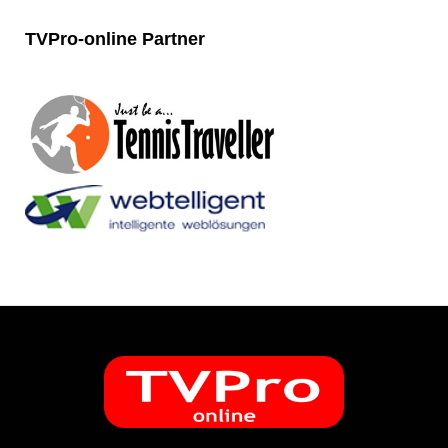
TVPro-online
Partner