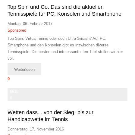
Top Spin und Co: Das sind die aktuellen
Tennisspiele für PC, Konsolen und Smartphone
Montag, 06. Februar 2017
Sponsored
Top Spin, Virtua Tennis oder doch Ultra Smash? Auf PC,
Smartphone und den Konsolen gibt es inzwischen diverse
Tennisspiele. Die besten und interessantesten Titel stellen wir hier
vor.
Weiterlesen
0
8918
0
Wetten dass... von der Sieg- bis zur
Handicapwette im Tennis
Donnerstag, 17. November 2016