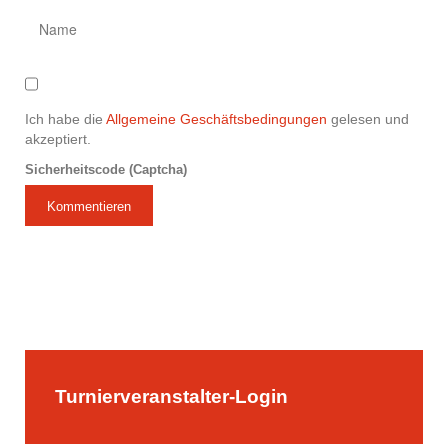
Ich habe die
Allgemeine Geschäftsbedingungen
gelesen und
akzeptiert.
Sicherheitscode (Captcha)
Kommentieren
Turnierveranstalter-Login