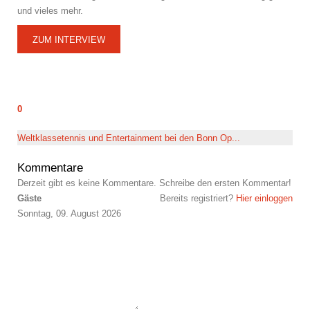
und vieles mehr.
ZUM INTERVIEW
0
Weltklassetennis und Entertainment bei den Bonn Op...
Kommentare
Derzeit gibt es keine Kommentare. Schreibe den ersten Kommentar!
Gäste
Bereits registriert?
Hier einloggen
Sonntag, 09. August 2026