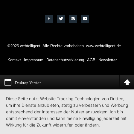
©2026 webtelligent. Alle Rechte vorbehalten. www.webtelligent.de
Kontakt
Impressum
Datenschutzerklärung
AGB
Newsletter
Desktop Version
Diese Seite nutzt Website Tracking-Technologien von Dritten,
um ihre Dienste anzubieten, stetig zu verbessern und Werbung
entsprechend der Interessen der Nutzer anzuzeigen. Ich bin
damit einverstanden und kann meine Einwilligung jederzeit mit
Wirkung für die Zukunft widerrufen oder ändern.