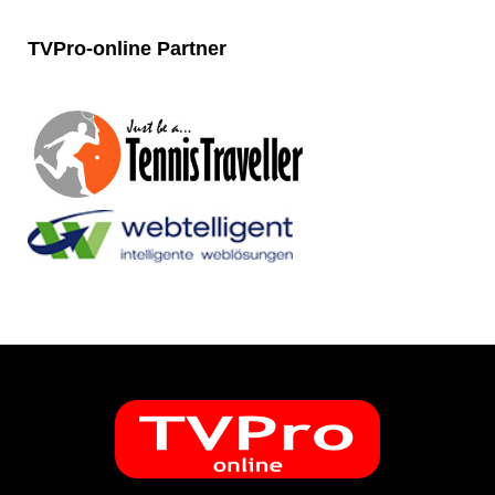
TVPro-online
Partner