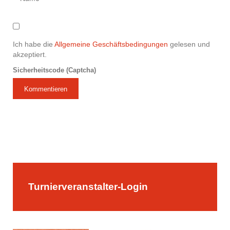
Ich habe die
Allgemeine Geschäftsbedingungen
gelesen und
akzeptiert.
Sicherheitscode (Captcha)
Kommentieren
Turnierveranstalter-Login