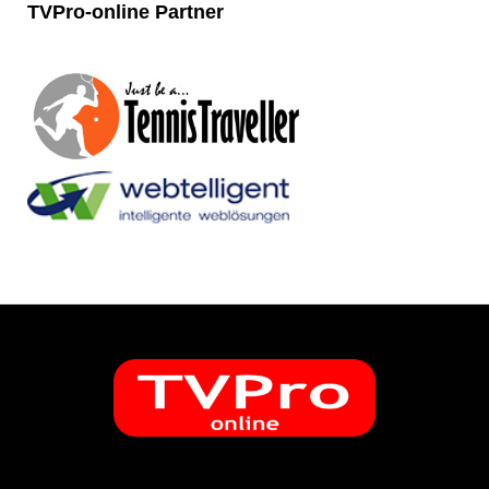
TVPro-online
Partner