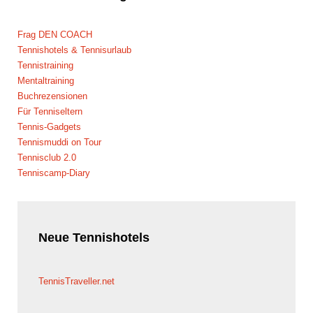
Frag DEN COACH
Tennishotels & Tennisurlaub
Tennistraining
Mentaltraining
Buchrezensionen
Für Tenniseltern
Tennis-Gadgets
Tennismuddi on Tour
Tennisclub 2.0
Tenniscamp-Diary
Neue
Tennishotels
TennisTraveller.net