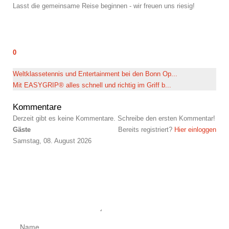
Lasst die gemeinsame Reise beginnen - wir freuen uns riesig!
MEHR ERFAHREN
0
Weltklassetennis und Entertainment bei den Bonn Op...
Mit EASYGRIP® alles schnell und richtig im Griff b...
Kommentare
Derzeit gibt es keine Kommentare. Schreibe den ersten Kommentar!
Gäste
Bereits registriert?
Hier einloggen
Samstag, 08. August 2026