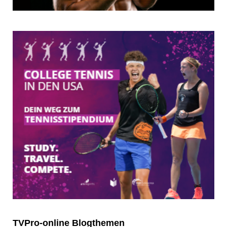
TVPro-online
Blogthemen