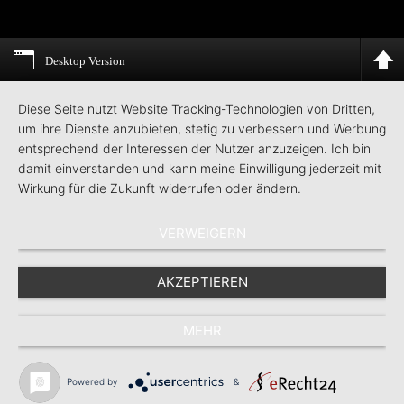
Desktop Version
Diese Seite nutzt Website Tracking-Technologien von Dritten,
um ihre Dienste anzubieten, stetig zu verbessern und Werbung
entsprechend der Interessen der Nutzer anzuzeigen. Ich bin
damit einverstanden und kann meine Einwilligung jederzeit mit
Wirkung für die Zukunft widerrufen oder ändern.
VERWEIGERN
AKZEPTIEREN
MEHR
Powered by
&