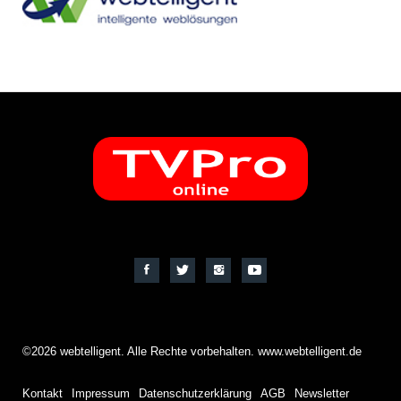
©2026 webtelligent. Alle Rechte vorbehalten. www.webtelligent.de
Kontakt
Impressum
Datenschutzerklärung
AGB
Newsletter