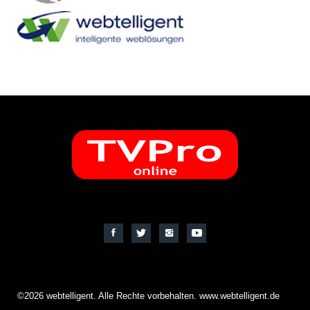
©2026 webtelligent. Alle Rechte vorbehalten. www.webtelligent.de