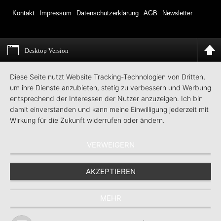
Kontakt
Impressum
Datenschutzerklärung
AGB
Newsletter
Desktop Version
Diese Seite nutzt Website Tracking-Technologien von Dritten,
um ihre Dienste anzubieten, stetig zu verbessern und Werbung
entsprechend der Interessen der Nutzer anzuzeigen. Ich bin
damit einverstanden und kann meine Einwilligung jederzeit mit
Wirkung für die Zukunft widerrufen oder ändern.
VERWEIGERN
AKZEPTIEREN
MEHR