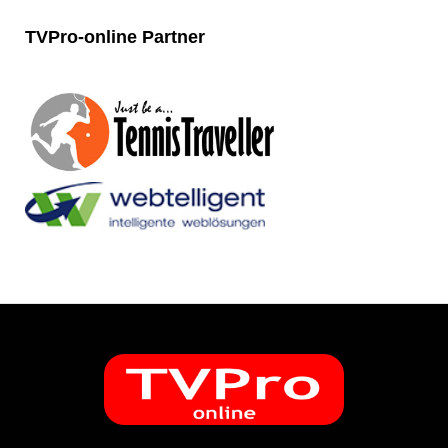
TVPro-online
Partner