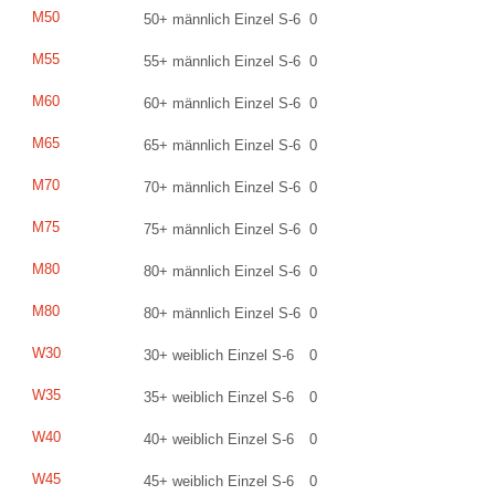
M50
50+ männlich Einzel S-6
0
M55
55+ männlich Einzel S-6
0
M60
60+ männlich Einzel S-6
0
M65
65+ männlich Einzel S-6
0
M70
70+ männlich Einzel S-6
0
M75
75+ männlich Einzel S-6
0
M80
80+ männlich Einzel S-6
0
M80
80+ männlich Einzel S-6
0
W30
30+ weiblich Einzel S-6
0
W35
35+ weiblich Einzel S-6
0
W40
40+ weiblich Einzel S-6
0
W45
45+ weiblich Einzel S-6
0