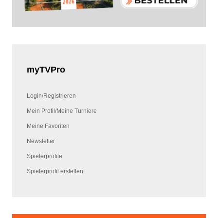
myTVPro
Login/Registrieren
Mein Profil/Meine Turniere
Meine Favoriten
Newsletter
Spielerprofile
Spielerprofil erstellen