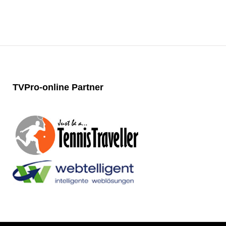
TVPro-online
Partner