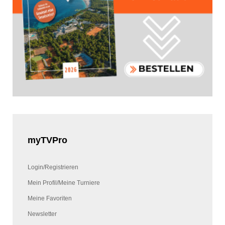
myTVPro
Login/Registrieren
Mein Profil/Meine Turniere
Meine Favoriten
Newsletter