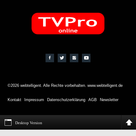
©2026 webtelligent. Alle Rechte vorbehalten. www.webtelligent.de
Kontakt
Impressum
Datenschutzerklärung
AGB
Newsletter
Desktop Version