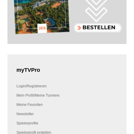
myTVPro
Login/Registrieren
Mein Profil/Meine Turniere
Meine Favoriten
Newsletter
Spielerprofile
Spielerprofil erstellen