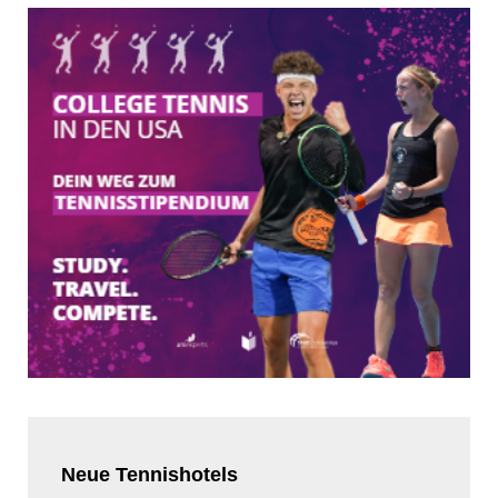
Neue
Tennishotels