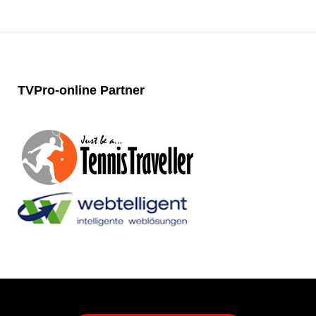
TVPro-online
Partner