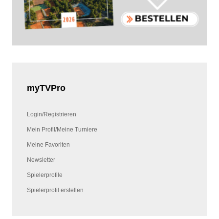
myTVPro
Login/Registrieren
Mein Profil/Meine Turniere
Meine Favoriten
Newsletter
Spielerprofile
Spielerprofil erstellen