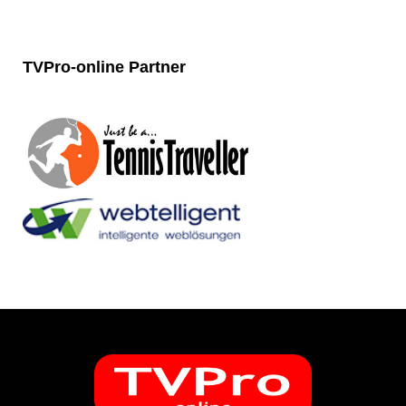
TVPro-online
Partner