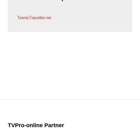
TennisTraveller.net
TVPro-online
Partner