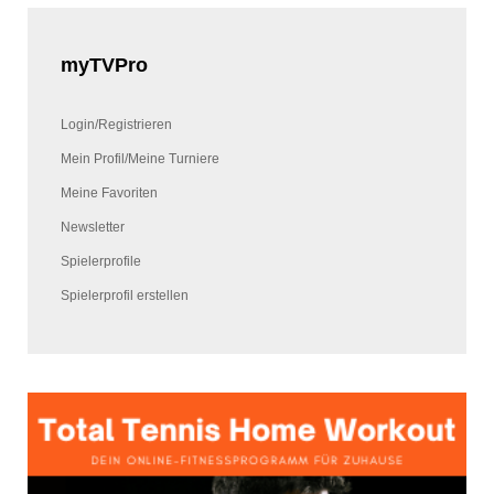
myTVPro
Login/Registrieren
Mein Profil/Meine Turniere
Meine Favoriten
Newsletter
Spielerprofile
Spielerprofil erstellen