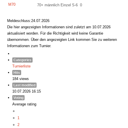
M70
70+ männlich Einzel S-6
0
Meldeschluss:24.07.2026
Die hier angezeigten Informationen sind zuletzt am 10.07.2026
aktualisiert worden. Für die Richtigkeit wird keine Garantie
übernommen. Über den angezeigten Link kommen Sie zu weiteren
Informationen zum Turnier.
Categories
Turnierliste
Hits
184 views
Last modified
10.07.2026 16:15
Voting
Average rating
1
2