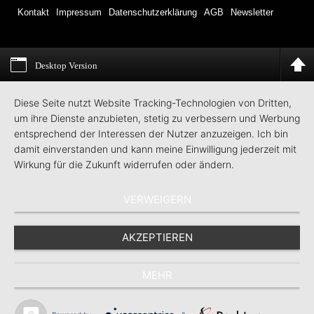
Kontakt
Impressum
Datenschutzerklärung
AGB
Newsletter
Desktop Version
Diese Seite nutzt Website Tracking-Technologien von Dritten,
um ihre Dienste anzubieten, stetig zu verbessern und Werbung
entsprechend der Interessen der Nutzer anzuzeigen. Ich bin
damit einverstanden und kann meine Einwilligung jederzeit mit
Wirkung für die Zukunft widerrufen oder ändern.
VERWEIGERN
AKZEPTIEREN
MEHR