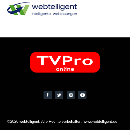
©2026 webtelligent. Alle Rechte vorbehalten. www.webtelligent.de