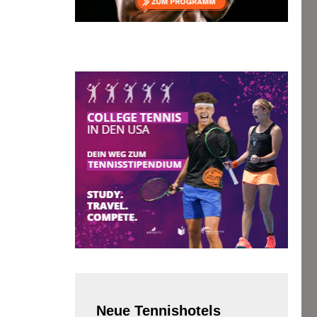
Neue
Tennishotels