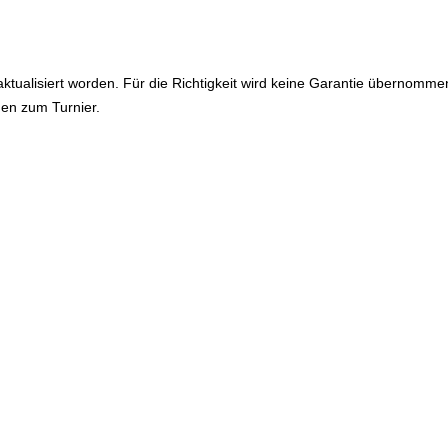
ktualisiert worden. Für die Richtigkeit wird keine Garantie übernomme
en zum Turnier.