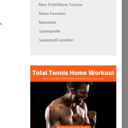
Mein Profil/Meine Turniere
Meine Favoriten
Newsletter
n.
Spielerprofile
Spielerprofil erstellen