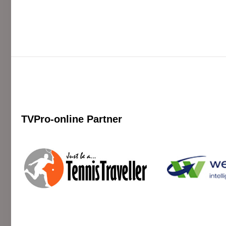
TVPro-online
Partner