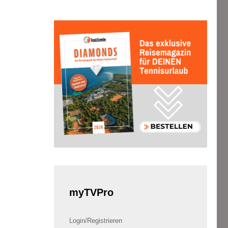
myTVPro
Login/Registrieren