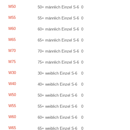
M50
50+ männlich Einzel S-6
0
M55
55+ männlich Einzel S-6
0
M60
60+ männlich Einzel S-6
0
M65
65+ männlich Einzel S-6
0
M70
70+ männlich Einzel S-6
0
M75
75+ männlich Einzel S-6
0
W30
30+ weiblich Einzel S-6
0
W40
40+ weiblich Einzel S-6
0
W50
50+ weiblich Einzel S-6
0
W55
55+ weiblich Einzel S-6
0
W60
60+ weiblich Einzel S-6
0
W65
65+ weiblich Einzel S-6
0