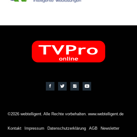
©2026 webtelligent. Alle Rechte vorbehalten. www.webtelligent.de
Kontakt
Impressum
Datenschutzerklärung
AGB
Newsletter