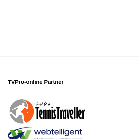
TVPro-online
Partner