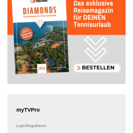
myTVPro
Login/Registrieren