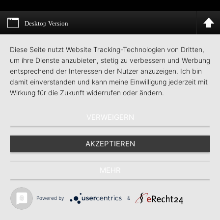
Desktop Version
Diese Seite nutzt Website Tracking-Technologien von Dritten,
um ihre Dienste anzubieten, stetig zu verbessern und Werbung
entsprechend der Interessen der Nutzer anzuzeigen. Ich bin
damit einverstanden und kann meine Einwilligung jederzeit mit
Wirkung für die Zukunft widerrufen oder ändern.
VERWEIGERN
AKZEPTIEREN
MEHR
Powered by
&