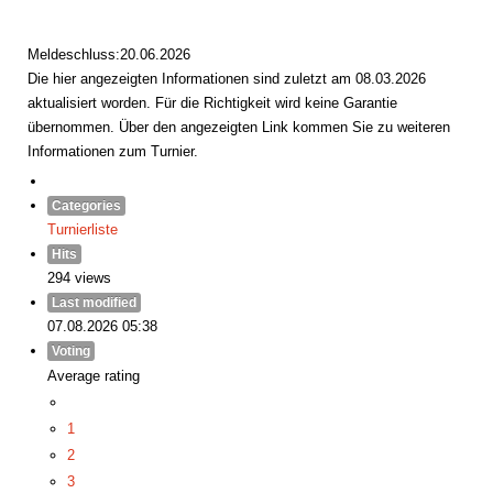
Meldeschluss:20.06.2026
Die hier angezeigten Informationen sind zuletzt am 08.03.2026
aktualisiert worden. Für die Richtigkeit wird keine Garantie
übernommen. Über den angezeigten Link kommen Sie zu weiteren
Informationen zum Turnier.
Categories
Turnierliste
Hits
294 views
Last modified
07.08.2026 05:38
Voting
Average rating
1
2
3