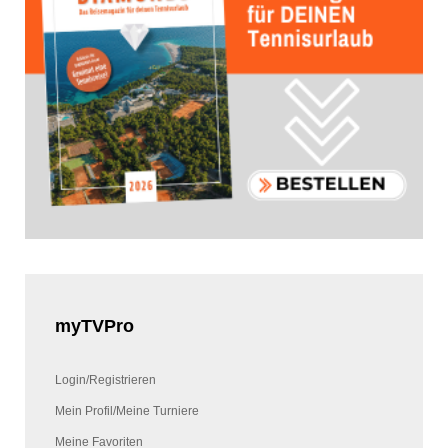
myTVPro
Login/Registrieren
Mein Profil/Meine Turniere
Meine Favoriten