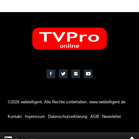
©2026 webtelligent. Alle Rechte vorbehalten. www.webtelligent.de
Kontakt
Impressum
Datenschutzerklärung
AGB
Newsletter