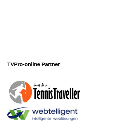
TVPro-online
Partner