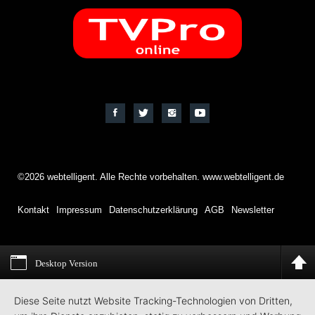
©2026 webtelligent. Alle Rechte vorbehalten. www.webtelligent.de
Kontakt
Impressum
Datenschutzerklärung
AGB
Newsletter
Desktop Version
Diese Seite nutzt Website Tracking-Technologien von Dritten,