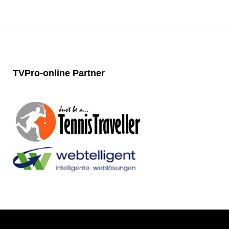
TVPro-online
Partner