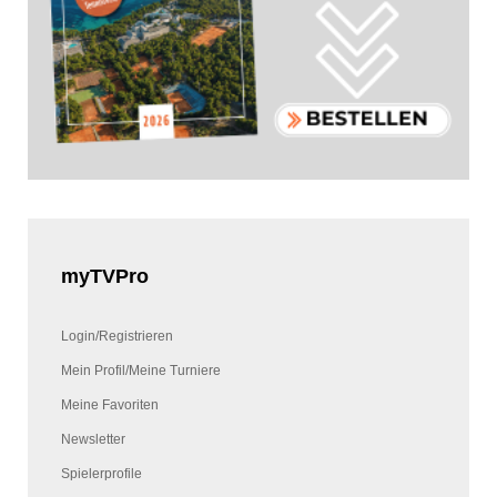
myTVPro
Login/Registrieren
Mein Profil/Meine Turniere
Meine Favoriten
Newsletter
Spielerprofile