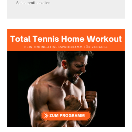
Spielerprofil erstellen