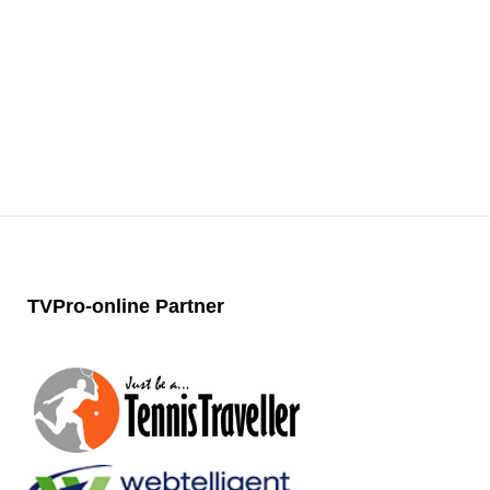
TVPro-online
Partner