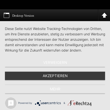
Desktop Version
Diese Seite nutzt Website Tracking-Technologien von Dritten,
um ihre Dienste anzubieten, stetig zu verbessern und Werbung
entsprechend der Interessen der Nutzer anzuzeigen. Ich bin
damit einverstanden und kann meine Einwilligung jederzeit mit
Wirkung für die Zukunft widerrufen oder ändern.
VERWEIGERN
AKZEPTIEREN
MEHR
Powered by
&