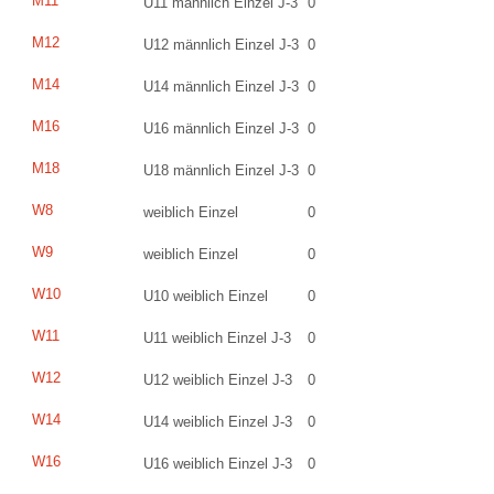
M11
U11 männlich Einzel J-3
0
M12
U12 männlich Einzel J-3
0
M14
U14 männlich Einzel J-3
0
M16
U16 männlich Einzel J-3
0
M18
U18 männlich Einzel J-3
0
W8
weiblich Einzel
0
W9
weiblich Einzel
0
W10
U10 weiblich Einzel
0
W11
U11 weiblich Einzel J-3
0
W12
U12 weiblich Einzel J-3
0
W14
U14 weiblich Einzel J-3
0
W16
U16 weiblich Einzel J-3
0