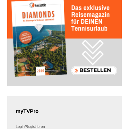
myTVPro
Login/Registrieren