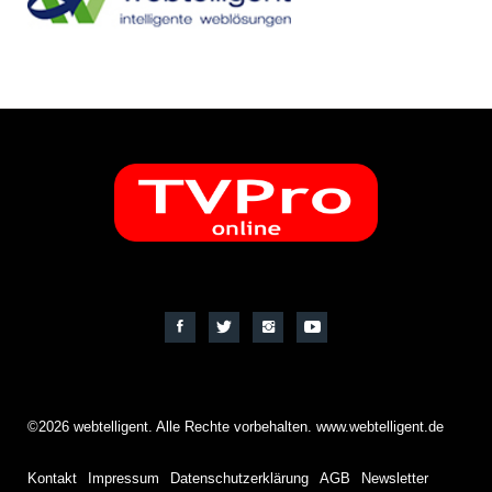
©2026 webtelligent. Alle Rechte vorbehalten. www.webtelligent.de
Kontakt
Impressum
Datenschutzerklärung
AGB
Newsletter