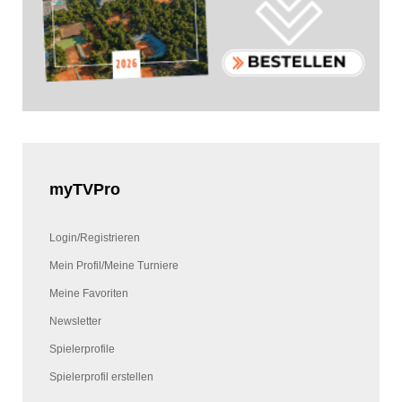
myTVPro
Login/Registrieren
Mein Profil/Meine Turniere
Meine Favoriten
Newsletter
Spielerprofile
Spielerprofil erstellen