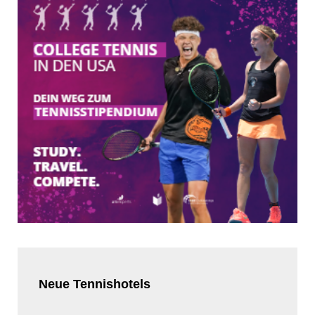
Neue
Tennishotels