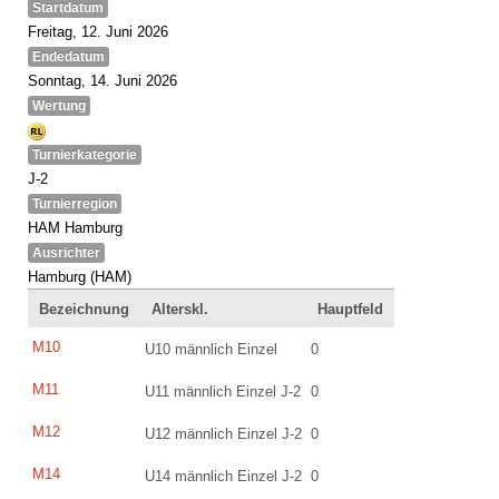
Startdatum
Freitag, 12. Juni 2026
Endedatum
Sonntag, 14. Juni 2026
Wertung
Turnierkategorie
J-2
Turnierregion
HAM Hamburg
Ausrichter
Hamburg (HAM)
Bezeichnung
Alterskl.
Hauptfeld
M10
U10 männlich Einzel
0
M11
U11 männlich Einzel J-2
0
M12
U12 männlich Einzel J-2
0
M14
U14 männlich Einzel J-2
0