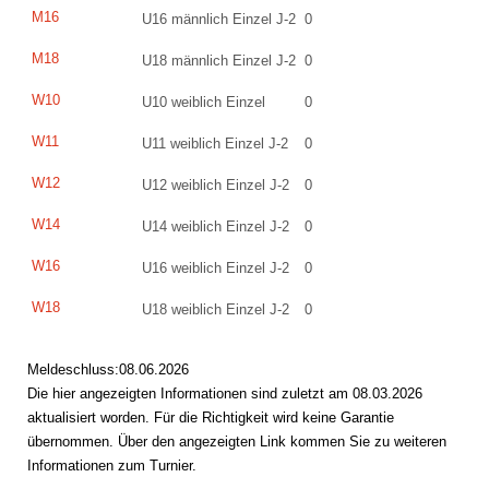
M16
U16 männlich Einzel J-2
0
M18
U18 männlich Einzel J-2
0
W10
U10 weiblich Einzel
0
W11
U11 weiblich Einzel J-2
0
W12
U12 weiblich Einzel J-2
0
W14
U14 weiblich Einzel J-2
0
W16
U16 weiblich Einzel J-2
0
W18
U18 weiblich Einzel J-2
0
Meldeschluss:08.06.2026
Die hier angezeigten Informationen sind zuletzt am 08.03.2026
aktualisiert worden. Für die Richtigkeit wird keine Garantie
übernommen. Über den angezeigten Link kommen Sie zu weiteren
Informationen zum Turnier.