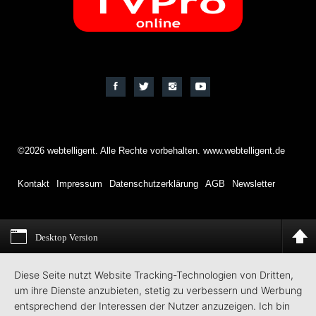
©2026 webtelligent. Alle Rechte vorbehalten. www.webtelligent.de
Kontakt
Impressum
Datenschutzerklärung
AGB
Newsletter
Desktop Version
Diese Seite nutzt Website Tracking-Technologien von Dritten,
um ihre Dienste anzubieten, stetig zu verbessern und Werbung
entsprechend der Interessen der Nutzer anzuzeigen. Ich bin