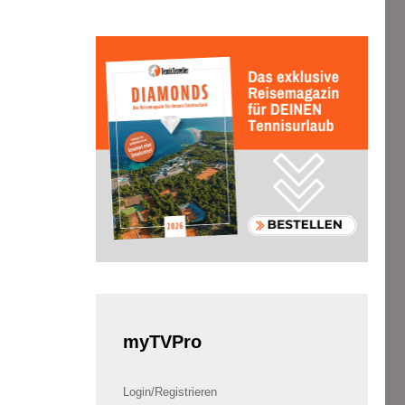
myTVPro
Login/Registrieren