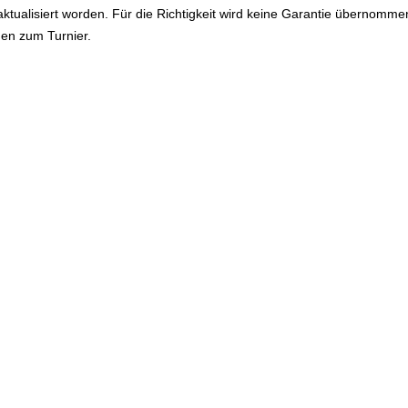
ktualisiert worden. Für die Richtigkeit wird keine Garantie übernomme
en zum Turnier.