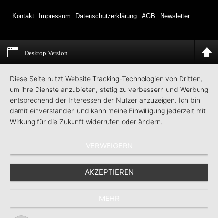
Kontakt
Impressum
Datenschutzerklärung
AGB
Newsletter
Desktop Version
Diese Seite nutzt Website Tracking-Technologien von Dritten,
um ihre Dienste anzubieten, stetig zu verbessern und Werbung
entsprechend der Interessen der Nutzer anzuzeigen. Ich bin
damit einverstanden und kann meine Einwilligung jederzeit mit
Wirkung für die Zukunft widerrufen oder ändern.
VERWEIGERN
AKZEPTIEREN
MEHR