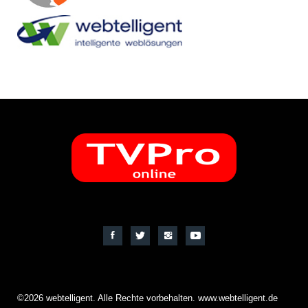
©2026 webtelligent. Alle Rechte vorbehalten. www.webtelligent.de