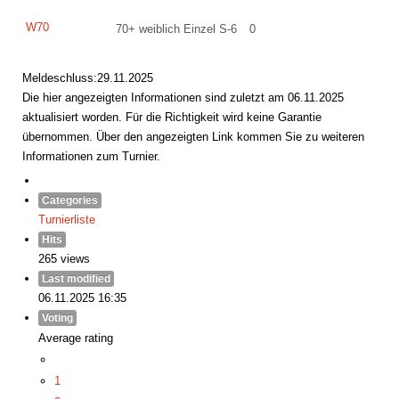
W70
70+ weiblich Einzel S-6
0
Meldeschluss:29.11.2025
Die hier angezeigten Informationen sind zuletzt am 06.11.2025
aktualisiert worden. Für die Richtigkeit wird keine Garantie
übernommen. Über den angezeigten Link kommen Sie zu weiteren
Informationen zum Turnier.
Categories
Turnierliste
Hits
265 views
Last modified
06.11.2025 16:35
Voting
Average rating
1