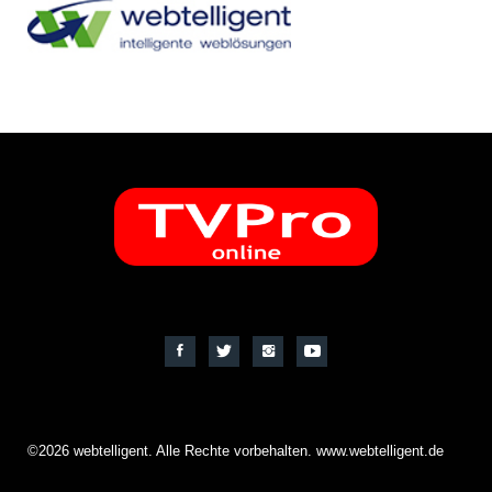
©2026 webtelligent. Alle Rechte vorbehalten. www.webtelligent.de