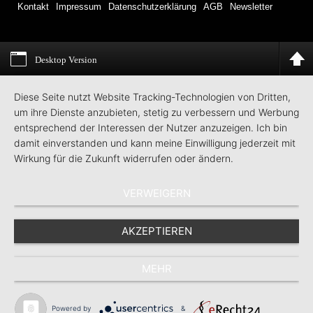
Kontakt
Impressum
Datenschutzerklärung
AGB
Newsletter
Desktop Version
Diese Seite nutzt Website Tracking-Technologien von Dritten,
um ihre Dienste anzubieten, stetig zu verbessern und Werbung
entsprechend der Interessen der Nutzer anzuzeigen. Ich bin
damit einverstanden und kann meine Einwilligung jederzeit mit
Wirkung für die Zukunft widerrufen oder ändern.
VERWEIGERN
AKZEPTIEREN
MEHR
Powered by
&