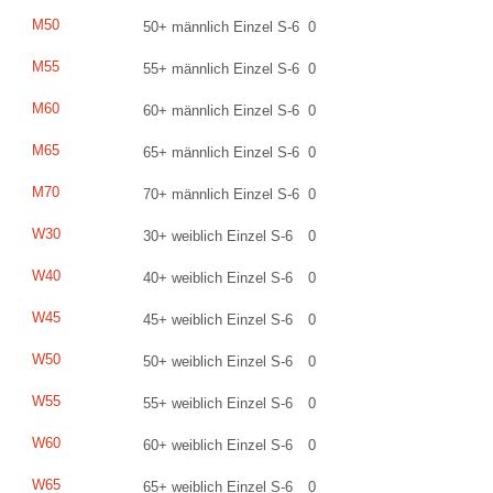
M50
50+ männlich Einzel S-6
0
M55
55+ männlich Einzel S-6
0
M60
60+ männlich Einzel S-6
0
M65
65+ männlich Einzel S-6
0
M70
70+ männlich Einzel S-6
0
W30
30+ weiblich Einzel S-6
0
W40
40+ weiblich Einzel S-6
0
W45
45+ weiblich Einzel S-6
0
W50
50+ weiblich Einzel S-6
0
W55
55+ weiblich Einzel S-6
0
W60
60+ weiblich Einzel S-6
0
W65
65+ weiblich Einzel S-6
0