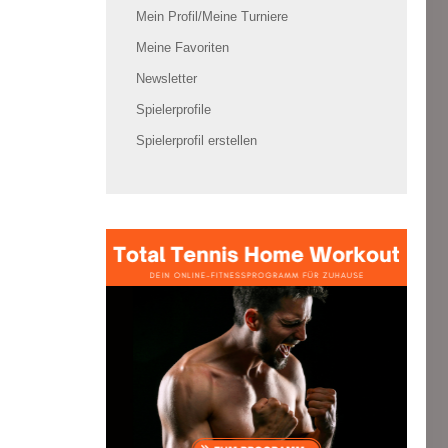
Mein Profil/Meine Turniere
Meine Favoriten
Newsletter
Spielerprofile
Spielerprofil erstellen