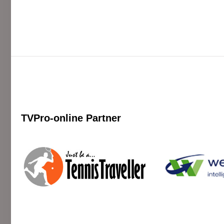
TVPro-online
Partner