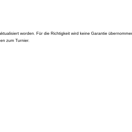
ktualisiert worden. Für die Richtigkeit wird keine Garantie übernomme
en zum Turnier.