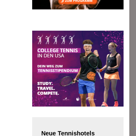
Neue
Tennishotels