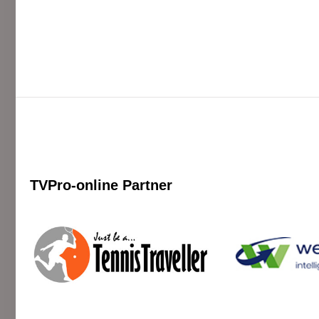
TVPro-online
Partner