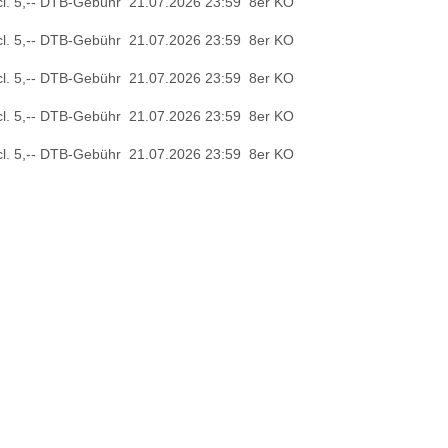
ncl. 5,-- DTB-Gebühr
21.07.2026 23:59
8er KO
ncl. 5,-- DTB-Gebühr
21.07.2026 23:59
8er KO
ncl. 5,-- DTB-Gebühr
21.07.2026 23:59
8er KO
ncl. 5,-- DTB-Gebühr
21.07.2026 23:59
8er KO
ncl. 5,-- DTB-Gebühr
21.07.2026 23:59
8er KO