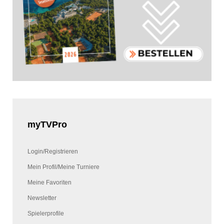
myTVPro
Login/Registrieren
Mein Profil/Meine Turniere
Meine Favoriten
Newsletter
Spielerprofile