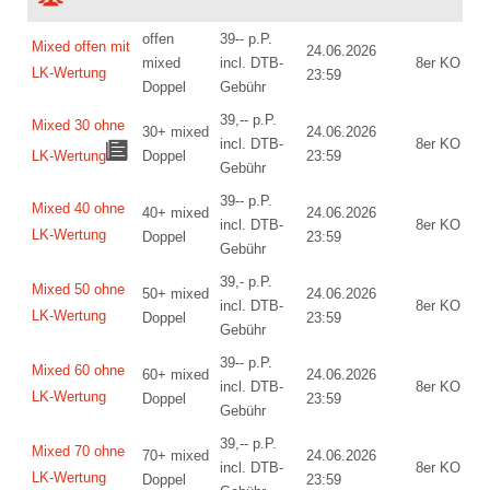
offen
39-- p.P.
Mixed offen mit
24.06.2026
mixed
incl. DTB-
8er KO
LK-Wertung
23:59
Doppel
Gebühr
39,-- p.P.
Mixed 30 ohne
30+ mixed
24.06.2026
incl. DTB-
8er KO
LK-Wertung
Doppel
23:59
Gebühr
39-- p.P.
Mixed 40 ohne
40+ mixed
24.06.2026
incl. DTB-
8er KO
LK-Wertung
Doppel
23:59
Gebühr
39,- p.P.
Mixed 50 ohne
50+ mixed
24.06.2026
incl. DTB-
8er KO
LK-Wertung
Doppel
23:59
Gebühr
39-- p.P.
Mixed 60 ohne
60+ mixed
24.06.2026
incl. DTB-
8er KO
LK-Wertung
Doppel
23:59
Gebühr
39,-- p.P.
Mixed 70 ohne
70+ mixed
24.06.2026
incl. DTB-
8er KO
LK-Wertung
Doppel
23:59