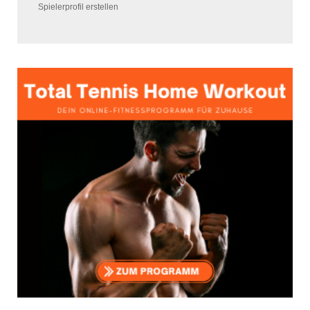
Spielerprofil erstellen