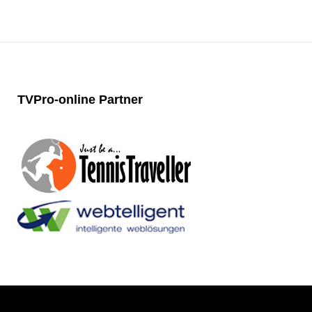
TVPro-online
Partner