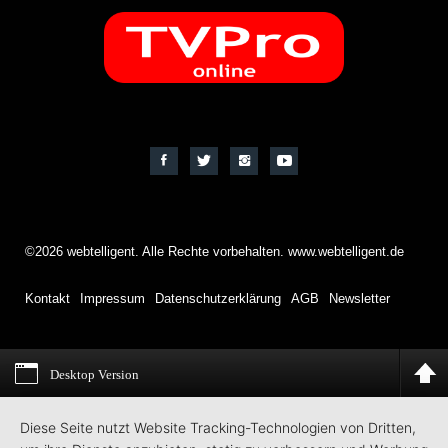
©2026 webtelligent. Alle Rechte vorbehalten. www.webtelligent.de
Kontakt
Impressum
Datenschutzerklärung
AGB
Newsletter
Desktop Version
Diese Seite nutzt Website Tracking-Technologien von Dritten,