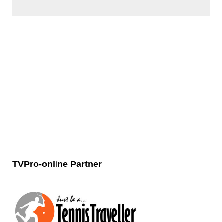
TVPro-online
Partner