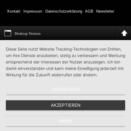
Kontakt
Impressum
Datenschutzerklärung
AGB
Newsletter
Desktop Version
Diese Seite nutzt Website Tracking-Technologien von Dritten,
um ihre Dienste anzubieten, stetig zu verbessern und Werbung
entsprechend der Interessen der Nutzer anzuzeigen. Ich bin
damit einverstanden und kann meine Einwilligung jederzeit mit
Wirkung für die Zukunft widerrufen oder ändern.
VERWEIGERN
AKZEPTIEREN
MEHR