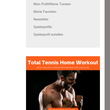
Mein Profil/Meine Turniere
Meine Favoriten
Newsletter
Spielerprofile
Spielerprofil erstellen