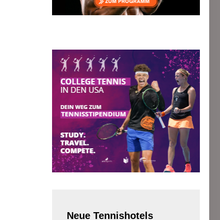
Neue
Tennishotels