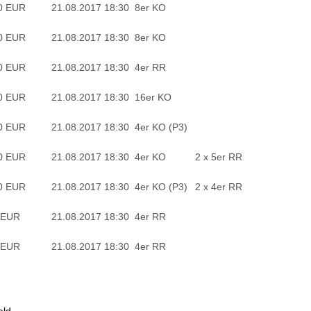
0 EUR
21.08.2017 18:30
8er KO
0 EUR
21.08.2017 18:30
8er KO
0 EUR
21.08.2017 18:30
4er RR
0 EUR
21.08.2017 18:30
16er KO
0 EUR
21.08.2017 18:30
4er KO (P3)
0 EUR
21.08.2017 18:30
4er KO
2 x 5er RR
0 EUR
21.08.2017 18:30
4er KO (P3)
2 x 4er RR
 EUR
21.08.2017 18:30
4er RR
 EUR
21.08.2017 18:30
4er RR