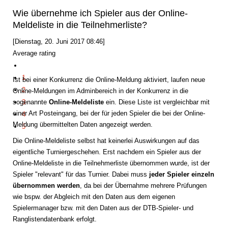
Wie übernehme ich Spieler aus der Online-
Meldeliste in die Teilnehmerliste?
[Dienstag, 20. Juni 2017 08:46]
Average rating
1
Ist bei einer Konkurrenz die Online-Meldung aktiviert, laufen neue
2
Online-Meldungen im Adminbereich in der Konkurrenz in die
sogenannte
3
Online-Meldeliste
ein. Diese Liste ist vergleichbar mit
einer Art Posteingang, bei der für jeden Spieler die bei der Online-
4
Meldung übermittelten Daten angezeigt werden.
5
Die Online-Meldeliste selbst hat keinerlei Auswirkungen auf das
eigentliche Turniergeschehen. Erst nachdem ein Spieler aus der
Online-Meldeliste in die Teilnehmerliste übernommen wurde, ist der
Spieler "relevant" für das Turnier. Dabei muss
jeder Spieler einzeln
übernommen werden
, da bei der Übernahme mehrere Prüfungen
wie bspw. der Abgleich mit den Daten aus dem eigenen
Spielermanager bzw. mit den Daten aus der DTB-Spieler- und
Ranglistendatenbank erfolgt.