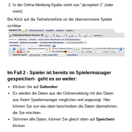
In der Online-Meldung-Spalte steht nun "akzeptiert:1" (oder
mehr)
Bei Klick auf die Teilnehmerliste ist der übernommene Spieler
sichtbar
Im Fall 2 - Spieler ist bereits im Spielermanager
gespeichert- geht es so weiter:
Klicken Sie auf
Gefunden
Es werden die Daten aus der Onlinemeldung mit den Daten
aus Ihrem Spielermanager verglichen und angezeigt. Hier
können Sie nun wie oben beschrieben die Daten übernehmen,
die Sie möchten.
Stimmen alle Daten, können Sie gleich oben auf
Speichern
klicken