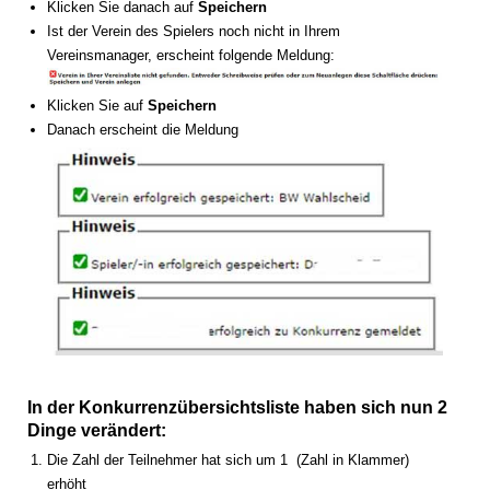
Klicken Sie danach auf
Speichern
Ist der Verein des Spielers noch nicht in Ihrem
Vereinsmanager, erscheint folgende Meldung:
Klicken Sie auf
Speichern
Danach erscheint die Meldung
In der Konkurrenzübersichtsliste haben sich nun 2
Dinge verändert:
Die Zahl der Teilnehmer hat sich um 1 (Zahl in Klammer)
erhöht