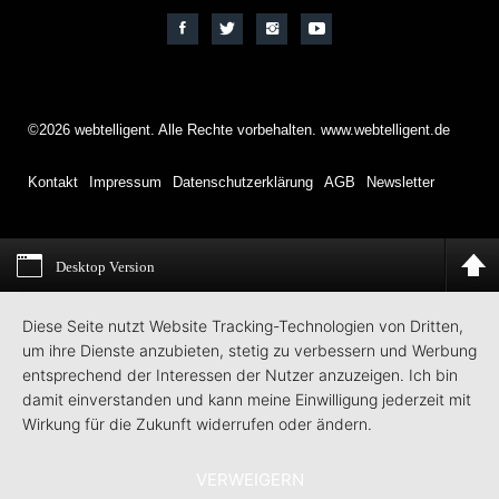
©2026 webtelligent. Alle Rechte vorbehalten. www.webtelligent.de
Kontakt
Impressum
Datenschutzerklärung
AGB
Newsletter
Desktop Version
Diese Seite nutzt Website Tracking-Technologien von Dritten,
um ihre Dienste anzubieten, stetig zu verbessern und Werbung
entsprechend der Interessen der Nutzer anzuzeigen. Ich bin
damit einverstanden und kann meine Einwilligung jederzeit mit
Wirkung für die Zukunft widerrufen oder ändern.
VERWEIGERN