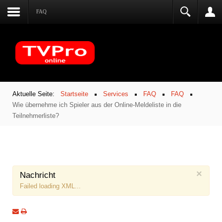
FAQ
Aktuelle Seite:
Startseite
Services
FAQ
FAQ
Wie übernehme ich Spieler aus der Online-Meldeliste in die
Teilnehmerliste?
×
Nachricht
Failed loading XML...