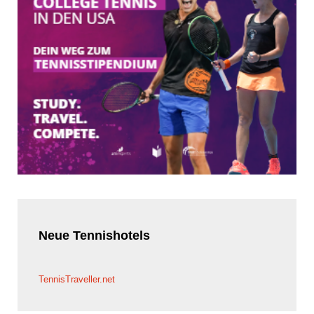
Neue
Tennishotels
TennisTraveller.net