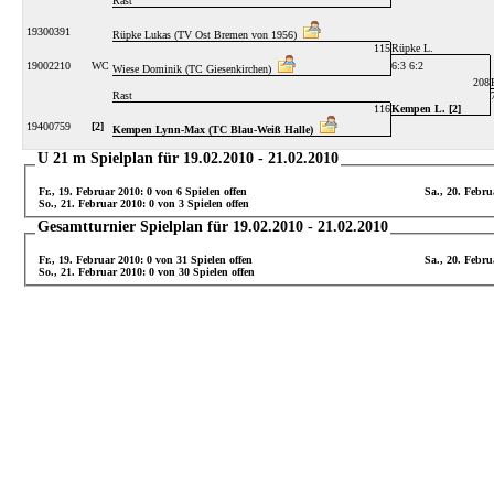
Rast
19300391
Rüpke Lukas (TV Ost Bremen von 1956)
115
Rüpke L.
19002210
WC
6:3 6:2
Wiese Dominik (TC Giesenkirchen)
208
Rast
116
Kempen L. [2]
19400759
[2]
Kempen Lynn-Max (TC Blau-Weiß Halle)
U 21 m Spielplan für 19.02.2010 - 21.02.2010
Fr., 19. Februar 2010: 0 von 6 Spielen offen
Sa., 20. Febru
So., 21. Februar 2010: 0 von 3 Spielen offen
Gesamtturnier Spielplan für 19.02.2010 - 21.02.2010
Fr., 19. Februar 2010: 0 von 31 Spielen offen
Sa., 20. Febru
So., 21. Februar 2010: 0 von 30 Spielen offen