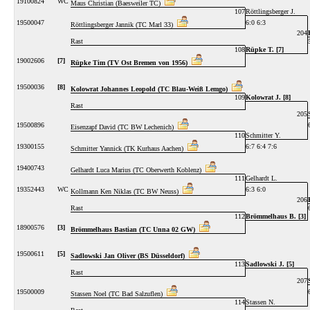
19100824
WC
Maus Christian (Baesweiler TC)
107
Röttlingsberger J.
19500047
6:0 6:3
Röttlingsberger Jannik (TC Marl 33)
204
Rast
108
Rüpke T. [7]
19002606
[7]
Rüpke Tim (TV Ost Bremen von 1956)
19500036
[8]
Kolowrat Johannes Leopold (TC Blau-Weiß Lemgo)
109
Kolowrat J. [8]
Rast
205
19500896
Eisenzapf David (TC BW Lechenich)
110
Schmitter Y.
19300155
6:7 6:4 7:6
Schmitter Yannick (TK Kurhaus Aachen)
19400743
Gelhardt Luca Marius (TC Oberwerth Koblenz)
111
Gelhardt L.
19352443
WC
6:3 6:0
Kollmann Ken Niklas (TC BW Neuss)
206
Rast
112
Brömmelhaus B. [3]
18900576
[3]
Brömmelhaus Bastian (TC Unna 02 GW)
19500611
[5]
Sadlowski Jan Oliver (BS Düsseldorf)
113
Sadlowski J. [5]
Rast
207
19500009
Stassen Noel (TC Bad Salzuflen)
114
Stassen N.