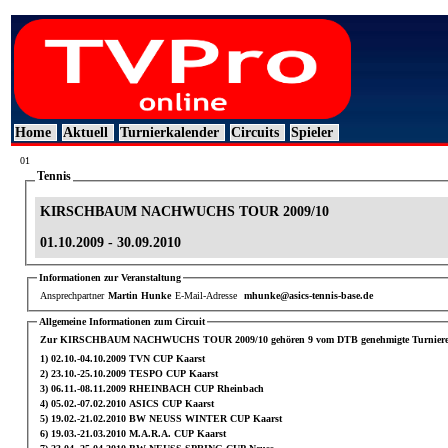
Home
Aktuell
Turnierkalender
Circuits
Spieler
01
Tennis
KIRSCHBAUM NACHWUCHS TOUR 2009/10
01.10.2009 - 30.09.2010
Informationen zur Veranstaltung
Ansprechpartner
Martin Hunke
E-Mail-Adresse
mhunke@asics-tennis-base.de
Allgemeine Informationen zum Circuit
Zur KIRSCHBAUM NACHWUCHS TOUR 2009/10 gehören 9 vom DTB genehmigte Turniere mit R
1) 02.10.-04.10.2009 TVN CUP Kaarst
2) 23.10.-25.10.2009 TESPO CUP Kaarst
3) 06.11.-08.11.2009 RHEINBACH CUP Rheinbach
4) 05.02.-07.02.2010 ASICS CUP Kaarst
5) 19.02.-21.02.2010 BW NEUSS WINTER CUP Kaarst
6) 19.03.-21.03.2010 M.A.R.A. CUP Kaarst