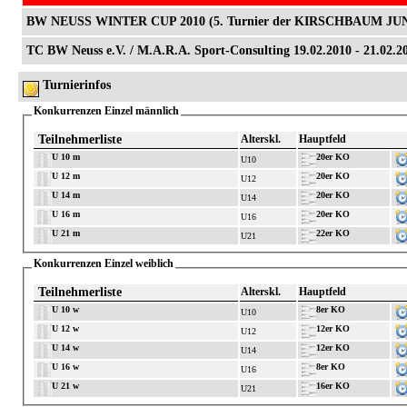
BW NEUSS WINTER CUP 2010 (5. Turnier der KIRSCHBAUM J
TC BW Neuss e.V. / M.A.R.A. Sport-Consulting 19.02.2010 - 21.02.
Turnierinfos
Konkurrenzen Einzel männlich
Teilnehmerliste
Alterskl.
Hauptfeld
U 10 m
20er KO
U10
U 12 m
20er KO
U12
U 14 m
20er KO
U14
U 16 m
20er KO
U16
U 21 m
22er KO
U21
Konkurrenzen Einzel weiblich
Teilnehmerliste
Alterskl.
Hauptfeld
U 10 w
8er KO
U10
U 12 w
12er KO
U12
U 14 w
12er KO
U14
U 16 w
8er KO
U16
U 21 w
16er KO
U21