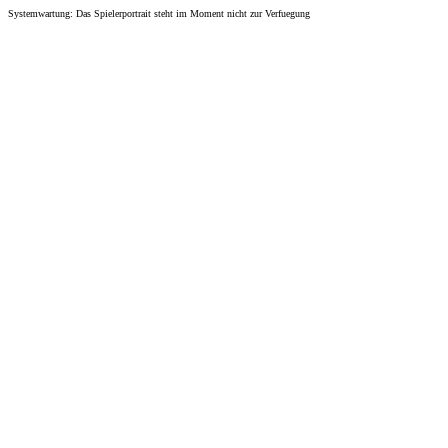
Systemwartung: Das Spielerportrait steht im Moment nicht zur Verfuegung