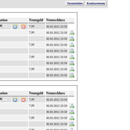
Turnierinfos
Konkurrenzen
ation
Nenngeld
Nennschluss
RR
7,00
30.03.2012 23:59
7,00
30.03.2012 23:59
30.03.2012 23:59
7,00
30.03.2012 23:59
30.03.2012 23:59
7,00
30.03.2012 23:59
30.03.2012 23:59
7,00
30.03.2012 23:59
30.03.2012 23:59
ation
Nenngeld
Nennschluss
RR
7,00
30.03.2012 23:59
7,00
30.03.2012 23:59
30.03.2012 23:59
7,00
30.03.2012 23:59
30.03.2012 23:59
7,00