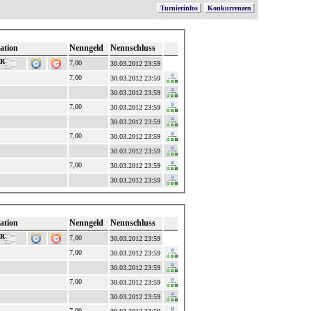
Turnierinfos
Konkurrenzen
ation
Nenngeld
Nennschluss
RR
7,00
30.03.2012 23:59
7,00
30.03.2012 23:59
30.03.2012 23:59
7,00
30.03.2012 23:59
30.03.2012 23:59
7,00
30.03.2012 23:59
30.03.2012 23:59
7,00
30.03.2012 23:59
30.03.2012 23:59
ation
Nenngeld
Nennschluss
RR
7,00
30.03.2012 23:59
7,00
30.03.2012 23:59
30.03.2012 23:59
7,00
30.03.2012 23:59
30.03.2012 23:59
7,00