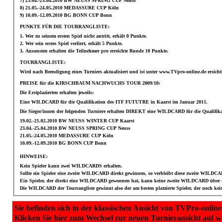
7) 23.04.-25.04.2010 BW NEUSS SPRING CUP Neuss
8) 21.05.-24.05.2010 MEDASSURE CUP Köln
9) 10.09.-12.09.2010 BG BONN CUP Bonn
PUNKTE FÜR DIE TOURRANGLISTE:
1. Wer zu seinem ersten Spiel nicht antritt, erhält 0 Punkte.
2. Wer sein erstes Spiel verliert, erhält 5 Punkte.
3. Ansonsten erhalten die Teilnehmer pro erreichte Runde 10 Punkte.
TOURRANGLISTE:
Wird nach Beendigung eines Turniers aktualisiert und ist unter www.TVpro-online.de ersichtl
PREISE für die KIRSCHBAUM NACHWUCHS TOUR 2009/10:
Die Erstplazierten erhalten jeweils:
Eine WILDCARD für die Qualifikation des ITF FUTUTRE in Kaarst im Januar 2011.
Die Sieger/innen der folgenden Turniere erhalten DIREKT eine WILDCARD für die Qualifi
19.02.-21.02.2010 BW NEUSS WINTER CUP Kaarst
23.04.-25.04.2010 BW NEUSS SPRING CUP Neuss
21.05.-24.05.2010 MEDASSURE CUP Köln
10.09.-12.09.2010 BG BONN CUP Bonn
HINWEISE:
Kein Spieler kann zwei WILDCARDS erhalten.
Sollte ein Spieler eine zweite WILDCARD direkt gewinnen, so verbleibt diese zweite WILDCA
Ein Spieler, der direkt eine WILDCARD gewonnen hat, kann keine zweite WILDCARD über d
Die WILDCARD der Tourrangliste gewinnt also der am besten platzierte Spieler, der noc
Sie befinden sich in der klassischen Ansicht von TVPro-online
Klicken Sie hier zum Wechsel zur neuen Turnieransicht auf 