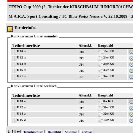
TESPO Cup 2009 (2. Turnier der KIRSCHBAUM JUNIOR/NACHW
M.A.R.A. Sport Consulting / TC Blau-Weiss Neuss e.V. 22.10.2009 -
Turnierinfos
Konkurrenzen Einzel männlich
Teilnehmerliste
Alterskl.
Hauptfeld
U 10 m
16er KO
U10
U 12 m
24er KO
U12
U 14 m
24er KO
U14
U 16 m
32er KO
U16
U 21 m
32er KO
U21
Konkurrenzen Einzel weiblich
Teilnehmerliste
Alterskl.
Hauptfeld
U 10 w
8er KO
U10
U 12 w
32er KO
U12
U 14 w
32er KO
U14
U 16 w
16er KO
U16
U 14 w|
|
Teilnehmerliste
Hauptfeld
Spielplan
Zeitplan