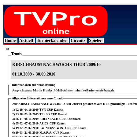
Home
Aktuell
Turnierkalender
Circuits
Spieler
01
Tennis
KIRSCHBAUM NACHWUCHS TOUR 2009/10
01.10.2009 - 30.09.2010
Informationen zur Veranstaltung
Ansprechpartner
Martin Hunke
E-Mail-Adresse
mhunke@asics-tennis-base.de
Allgemeine Informationen zum Circuit
Zur KIRSCHBAUM NACHWUCHS TOUR 2009/10 gehören 9 vom DTB genehmigte Turniere mit R
1) 02.10.-04.10.2009 TVN CUP Kaarst
2) 23.10.-25.10.2009 TESPO CUP Kaarst
3) 06.11.-08.11.2009 RHEINBACH CUP Rheinbach
4) 05.02.-07.02.2010 ASICS CUP Kaarst
5) 19.02.-21.02.2010 BW NEUSS WINTER CUP Kaarst
6) 19.03.-21.03.2010 M.A.R.A. CUP Kaarst