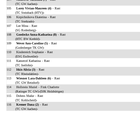
(TC GW Aachen)-
105
Lorey Vivian-Maureen (4)
-
Rast
(TC Steinbach (HTV))-
106
Kirpichnikova Ekaterina
-
Rast
(TC Sterkrade)-
107
Lee Mina
-
Rast
(SG Rodenberg)-
108
Goedecke Anna-Katharina (8)
-
Rast
(HTC BW Krefeld)-
109
Wever Ann-Caroline (5)
-
Rast
(Godesberger TK GW)-
110
Kinderreich Stephanie
-
Rast
(ESG Eschweiler)-
111
Kamercel Katharina
-
Rast
(TC Iserlohn)-
112
Itkis Alicia (3)
-
Rast
(TC Rheindahlen)-
113
Wiesner Lara-Dahleen (6)
-
Rast
(TC GW Betzdorf)-
114
Hollstein Muriel
-
Fink Charlotte
(Ratinger TC GW)-(DJK Holzbüttgen)
115
Dohms Maike
-
Rast
(TC Kohlscheid)-
116
Kremer Dana (2)
-
Rast
(TC GW Aachen)-