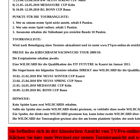
7) 23.04.-25.04.2010 BW NEUSS SPRING CUP Neuss
8) 21.05.-24.05.2010 MEDASSURE CUP Köln
9) 10.09.-12.09.2010 BG BONN CUP Bonn
PUNKTE FÜR DIE TOURRANGLISTE:
1. Wer zu seinem ersten Spiel nicht antritt, erhält 0 Punkte.
2. Wer sein erstes Spiel verliert, erhält 5 Punkte.
3. Ansonsten erhalten die Teilnehmer pro erreichte Runde 10 Punkte.
TOURRANGLISTE:
Wird nach Beendigung eines Turniers aktualisiert und ist unter www.TVpro-online.de ersichtl
PREISE für die KIRSCHBAUM NACHWUCHS TOUR 2009/10:
Die Erstplazierten erhalten jeweils:
Eine WILDCARD für die Qualifikation des ITF FUTUTRE in Kaarst im Januar 2011.
Die Sieger/innen der folgenden Turniere erhalten DIREKT eine WILDCARD für die Qualifi
19.02.-21.02.2010 BW NEUSS WINTER CUP Kaarst
23.04.-25.04.2010 BW NEUSS SPRING CUP Neuss
21.05.-24.05.2010 MEDASSURE CUP Köln
10.09.-12.09.2010 BG BONN CUP Bonn
HINWEISE:
Kein Spieler kann zwei WILDCARDS erhalten.
Sollte ein Spieler eine zweite WILDCARD direkt gewinnen, so verbleibt diese zweite WILDCA
Ein Spieler, der direkt eine WILDCARD gewonnen hat, kann keine zweite WILDCARD über d
Die WILDCARD der Tourrangliste gewinnt also der am besten platzierte Spieler, der noc
Sie befinden sich in der klassischen Ansicht von TVPro-online
Klicken Sie hier zum Wechsel zur neuen Turnieransicht auf 