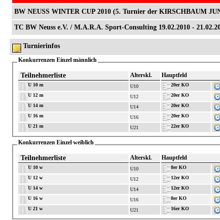
BW NEUSS WINTER CUP 2010 (5. Turnier der KIRSCHBAUM J
TC BW Neuss e.V. / M.A.R.A. Sport-Consulting 19.02.2010 - 21.02.
Turnierinfos
Konkurrenzen Einzel männlich
Teilnehmerliste
Alterskl.
Hauptfeld
U 10 m
20er KO
U10
U 12 m
20er KO
U12
U 14 m
20er KO
U14
U 16 m
20er KO
U16
U 21 m
22er KO
U21
Konkurrenzen Einzel weiblich
Teilnehmerliste
Alterskl.
Hauptfeld
U 10 w
8er KO
U10
U 12 w
12er KO
U12
U 14 w
12er KO
U14
U 16 w
8er KO
U16
U 21 w
16er KO
U21