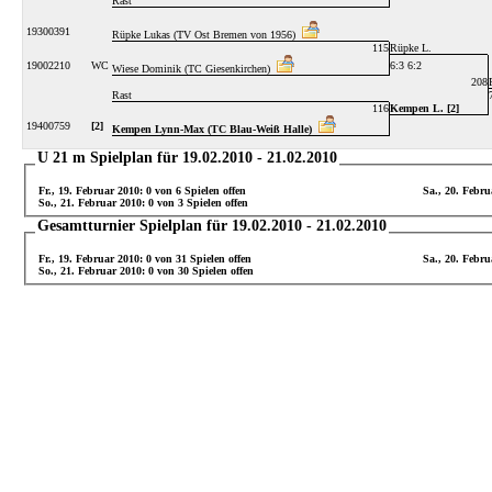
Rast
19300391
Rüpke Lukas (TV Ost Bremen von 1956)
115
Rüpke L.
19002210
WC
6:3 6:2
Wiese Dominik (TC Giesenkirchen)
208
Rast
116
Kempen L. [2]
19400759
[2]
Kempen Lynn-Max (TC Blau-Weiß Halle)
U 21 m Spielplan für 19.02.2010 - 21.02.2010
Fr., 19. Februar 2010: 0 von 6 Spielen offen
Sa., 20. Febru
So., 21. Februar 2010: 0 von 3 Spielen offen
Gesamtturnier Spielplan für 19.02.2010 - 21.02.2010
Fr., 19. Februar 2010: 0 von 31 Spielen offen
Sa., 20. Febru
So., 21. Februar 2010: 0 von 30 Spielen offen