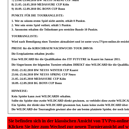
7) 23.04.-25.04.2010 BW NEUSS SPRING CUP Neuss
8) 21.05.-24.05.2010 MEDASSURE CUP Köln
9) 10.09.-12.09.2010 BG BONN CUP Bonn
PUNKTE FÜR DIE TOURRANGLISTE:
1. Wer zu seinem ersten Spiel nicht antritt, erhält 0 Punkte.
2. Wer sein erstes Spiel verliert, erhält 5 Punkte.
3. Ansonsten erhalten die Teilnehmer pro erreichte Runde 10 Punkte.
TOURRANGLISTE:
Wird nach Beendigung eines Turniers aktualisiert und ist unter www.TVpro-online.de ersichtl
PREISE für die KIRSCHBAUM NACHWUCHS TOUR 2009/10:
Die Erstplazierten erhalten jeweils:
Eine WILDCARD für die Qualifikation des ITF FUTUTRE in Kaarst im Januar 2011.
Die Sieger/innen der folgenden Turniere erhalten DIREKT eine WILDCARD für die Qualifi
19.02.-21.02.2010 BW NEUSS WINTER CUP Kaarst
23.04.-25.04.2010 BW NEUSS SPRING CUP Neuss
21.05.-24.05.2010 MEDASSURE CUP Köln
10.09.-12.09.2010 BG BONN CUP Bonn
HINWEISE:
Kein Spieler kann zwei WILDCARDS erhalten.
Sollte ein Spieler eine zweite WILDCARD direkt gewinnen, so verbleibt diese zweite WILDCA
Ein Spieler, der direkt eine WILDCARD gewonnen hat, kann keine zweite WILDCARD über d
Die WILDCARD der Tourrangliste gewinnt also der am besten platzierte Spieler, der noc
Sie befinden sich in der klassischen Ansicht von TVPro-online
Klicken Sie hier zum Wechsel zur neuen Turnieransicht auf 