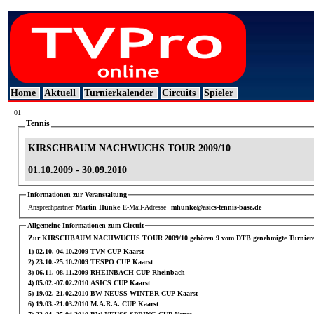
Home
Aktuell
Turnierkalender
Circuits
Spieler
01
Tennis
KIRSCHBAUM NACHWUCHS TOUR 2009/10
01.10.2009 - 30.09.2010
Informationen zur Veranstaltung
Ansprechpartner
Martin Hunke
E-Mail-Adresse
mhunke@asics-tennis-base.de
Allgemeine Informationen zum Circuit
Zur KIRSCHBAUM NACHWUCHS TOUR 2009/10 gehören 9 vom DTB genehmigte Turniere mit R
1) 02.10.-04.10.2009 TVN CUP Kaarst
2) 23.10.-25.10.2009 TESPO CUP Kaarst
3) 06.11.-08.11.2009 RHEINBACH CUP Rheinbach
4) 05.02.-07.02.2010 ASICS CUP Kaarst
5) 19.02.-21.02.2010 BW NEUSS WINTER CUP Kaarst
6) 19.03.-21.03.2010 M.A.R.A. CUP Kaarst