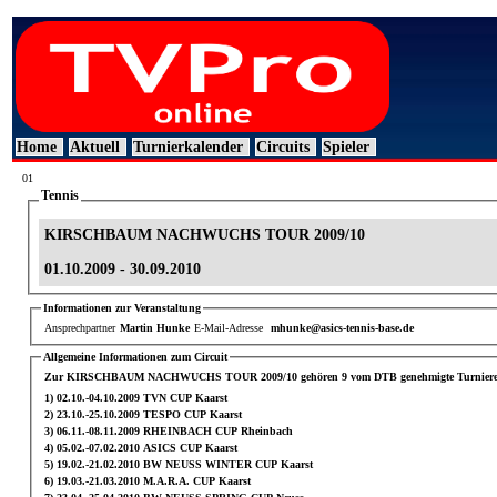
Home
Aktuell
Turnierkalender
Circuits
Spieler
01
Tennis
KIRSCHBAUM NACHWUCHS TOUR 2009/10
01.10.2009 - 30.09.2010
Informationen zur Veranstaltung
Ansprechpartner
Martin Hunke
E-Mail-Adresse
mhunke@asics-tennis-base.de
Allgemeine Informationen zum Circuit
Zur KIRSCHBAUM NACHWUCHS TOUR 2009/10 gehören 9 vom DTB genehmigte Turniere mit R
1) 02.10.-04.10.2009 TVN CUP Kaarst
2) 23.10.-25.10.2009 TESPO CUP Kaarst
3) 06.11.-08.11.2009 RHEINBACH CUP Rheinbach
4) 05.02.-07.02.2010 ASICS CUP Kaarst
5) 19.02.-21.02.2010 BW NEUSS WINTER CUP Kaarst
6) 19.03.-21.03.2010 M.A.R.A. CUP Kaarst