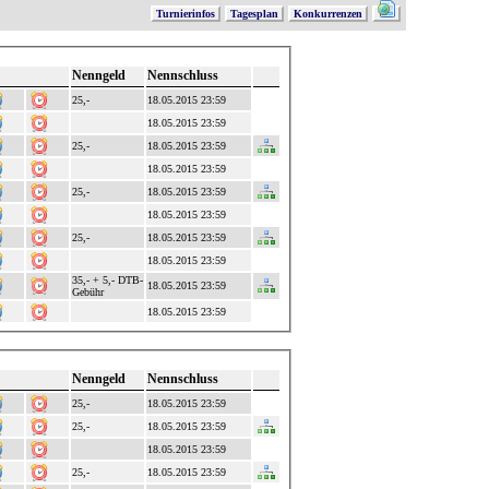
Turnierinfos
Tagesplan
Konkurrenzen
Nenngeld
Nennschluss
25,-
18.05.2015 23:59
18.05.2015 23:59
25,-
18.05.2015 23:59
18.05.2015 23:59
25,-
18.05.2015 23:59
18.05.2015 23:59
25,-
18.05.2015 23:59
18.05.2015 23:59
35,- + 5,- DTB-
18.05.2015 23:59
Gebühr
18.05.2015 23:59
Nenngeld
Nennschluss
25,-
18.05.2015 23:59
25,-
18.05.2015 23:59
18.05.2015 23:59
25,-
18.05.2015 23:59