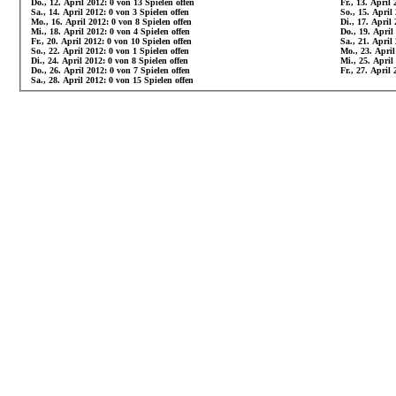
Do., 12. April 2012: 0 von 13 Spielen offen
Fr., 13. April 
Sa., 14. April 2012: 0 von 3 Spielen offen
So., 15. April
Mo., 16. April 2012: 0 von 8 Spielen offen
Di., 17. April
Mi., 18. April 2012: 0 von 4 Spielen offen
Do., 19. April
Fr., 20. April 2012: 0 von 10 Spielen offen
Sa., 21. April
So., 22. April 2012: 0 von 1 Spielen offen
Mo., 23. April
Di., 24. April 2012: 0 von 8 Spielen offen
Mi., 25. April
Do., 26. April 2012: 0 von 7 Spielen offen
Fr., 27. April 
Sa., 28. April 2012: 0 von 15 Spielen offen