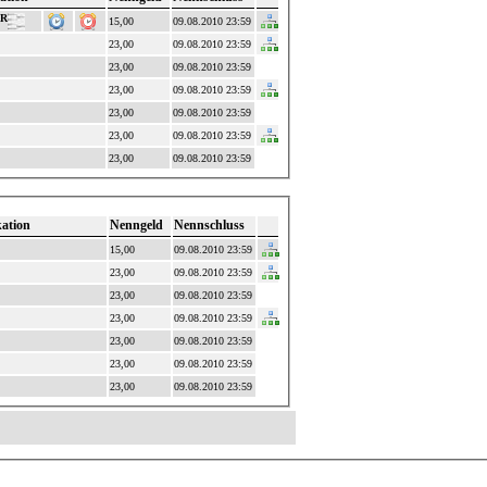
RR
15,00
09.08.2010 23:59
23,00
09.08.2010 23:59
23,00
09.08.2010 23:59
23,00
09.08.2010 23:59
23,00
09.08.2010 23:59
23,00
09.08.2010 23:59
23,00
09.08.2010 23:59
kation
Nenngeld
Nennschluss
15,00
09.08.2010 23:59
23,00
09.08.2010 23:59
23,00
09.08.2010 23:59
23,00
09.08.2010 23:59
23,00
09.08.2010 23:59
23,00
09.08.2010 23:59
23,00
09.08.2010 23:59