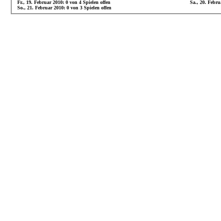
Fr., 19. Februar 2010: 0 von 4 Spielen offen
Sa., 20. Febru
So., 21. Februar 2010: 0 von 3 Spielen offen