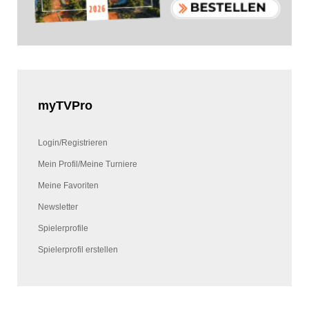
myTVPro
Login/Registrieren
Mein Profil/Meine Turniere
Meine Favoriten
Newsletter
Spielerprofile
Spielerprofil erstellen