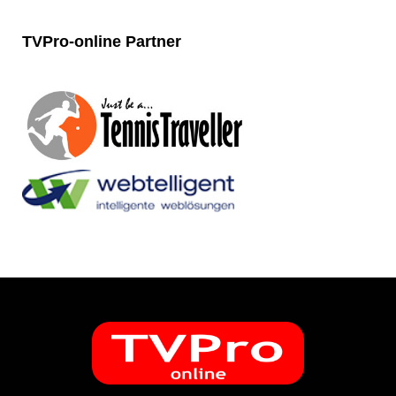
TVPro-online
Partner