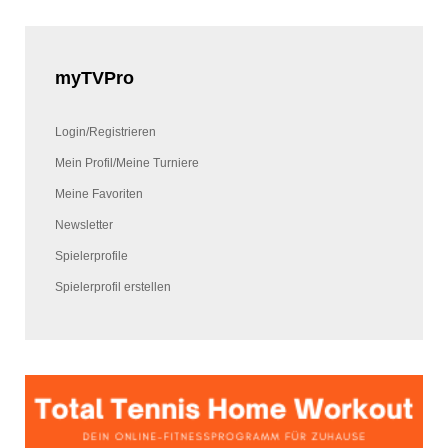
myTVPro
Login/Registrieren
Mein Profil/Meine Turniere
Meine Favoriten
Newsletter
Spielerprofile
Spielerprofil erstellen