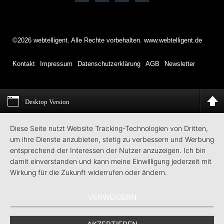
©2026 webtelligent. Alle Rechte vorbehalten. www.webtelligent.de
Kontakt
Impressum
Datenschutzerklärung
AGB
Newsletter
Desktop Version
Diese Seite nutzt Website Tracking-Technologien von Dritten,
um ihre Dienste anzubieten, stetig zu verbessern und Werbung
entsprechend der Interessen der Nutzer anzuzeigen. Ich bin
damit einverstanden und kann meine Einwilligung jederzeit mit
Wirkung für die Zukunft widerrufen oder ändern.
VERWEIGERN