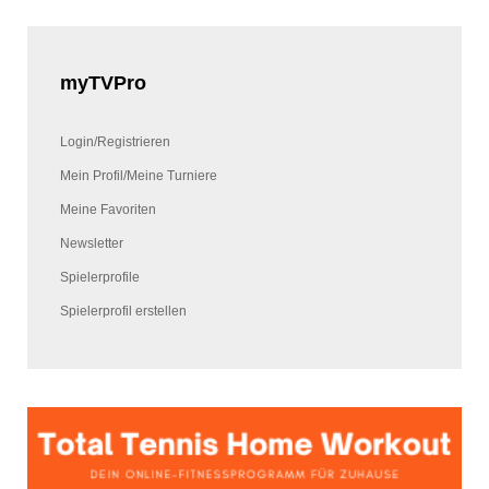
myTVPro
Login/Registrieren
Mein Profil/Meine Turniere
Meine Favoriten
Newsletter
Spielerprofile
Spielerprofil erstellen