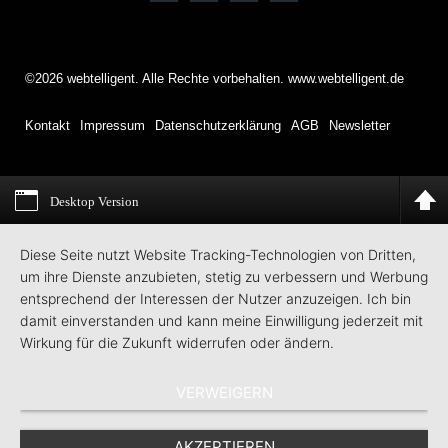
©2026 webtelligent. Alle Rechte vorbehalten. www.webtelligent.de
Kontakt
Impressum
Datenschutzerklärung
AGB
Newsletter
Desktop Version
Diese Seite nutzt Website Tracking-Technologien von Dritten,
um ihre Dienste anzubieten, stetig zu verbessern und Werbung
entsprechend der Interessen der Nutzer anzuzeigen. Ich bin
damit einverstanden und kann meine Einwilligung jederzeit mit
Wirkung für die Zukunft widerrufen oder ändern.
VERWEIGERN
AKZEPTIEREN